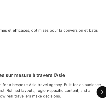
es et efficaces, optimisés pour la conversion et bâtis
 sur mesure à travers l’Asie
rm for a bespoke Asia travel agency. Built for an audience
rst. Refined layouts, region-specific content, and a
ow real travellers make decisions.