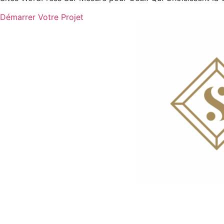
Démarrer Votre Projet