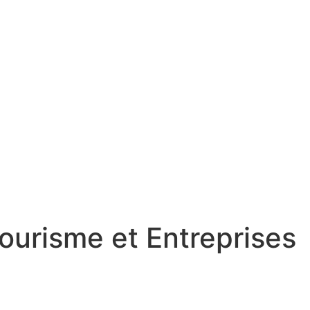
urisme et Entreprises