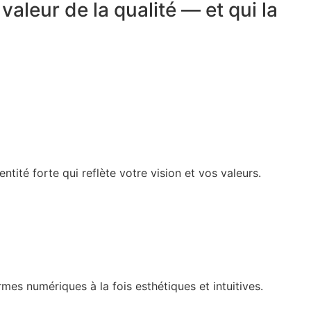
aleur de la qualité — et qui la
ntité forte qui reflète votre vision et vos valeurs.
es numériques à la fois esthétiques et intuitives.