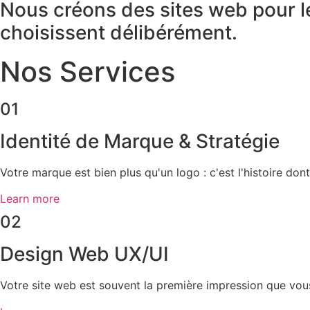
Nous créons des sites web pour le
choisissent délibérément.
Nos Services
01
Identité de Marque & Stratégie
Votre marque est bien plus qu'un logo : c'est l'histoire don
Learn more
02
Design Web UX/UI
Votre site web est souvent la première impression que vous