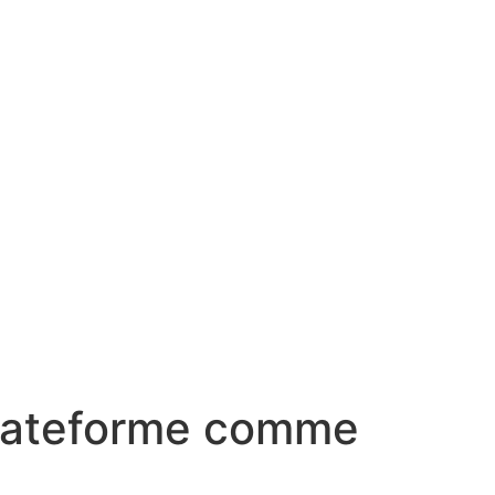
 plateforme comme