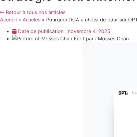
Retour à tous nos articles
Accueil
»
Articles
»
Pourquoi DCA a choisi de bâtir sur OP
Date de publication :
novembre 4, 2025
Écrit par :
Mosses Chan