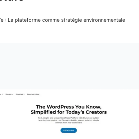
Te : La plateforme comme stratégie environnementale