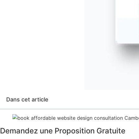
Dans cet article
Demandez une Proposition Gratuite