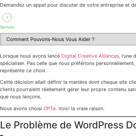
Demandez un appel pour discuter de votre entreprise et des
1
Serivce
Lorsque nous avons lancé
Digital Creative Alliances
, l’une
spécialiser. Pas celle que nous préférions personnellement,
représente ce choix.
Cette décision allait définir la manière dont chaque site clien
clients pourraient réellement gérer leur propre contenu san
que nous lançons.
Nous avons choisi
OPTe
. Voici la vraie raison.
Le Problème de WordPress Do