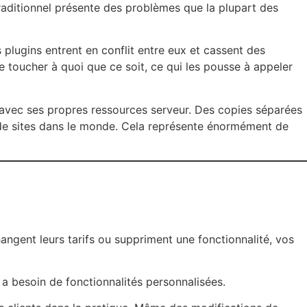
raditionnel présente des problèmes que la plupart des
 plugins entrent en conflit entre eux et cassent des
 de toucher à quoi que ce soit, ce qui les pousse à appeler
e avec ses propres ressources serveur. Des copies séparées
e sites dans le monde. Cela représente énormément de
angent leurs tarifs ou suppriment une fonctionnalité, vos
a besoin de fonctionnalités personnalisées.