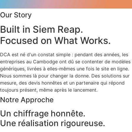
Our Story
Built in Siem Reap.
Focused on What Works.
DCA est né d'un constat simple : pendant des années, les
entreprises au Cambodge ont dû se contenter de modèles
génériques, livrées à elles-mêmes une fois le site en ligne.
Nous sommes là pour changer la donne. Des solutions sur
mesure, des devis honnêtes et un partenaire qui répond
toujours présent, même après le lancement.
Notre Approche
Un chiffrage honnête.
Une réalisation rigoureuse.