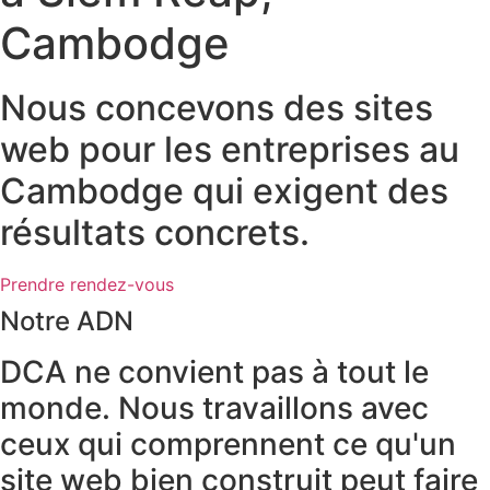
Cambodge
Nous concevons des sites
web pour les entreprises au
Cambodge qui exigent des
résultats concrets.
Prendre rendez-vous
Notre ADN
DCA ne convient pas à tout le
monde. Nous travaillons avec
ceux qui comprennent ce qu'un
site web bien construit peut faire