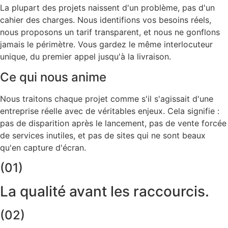
La plupart des projets naissent d'un problème, pas d'un
cahier des charges. Nous identifions vos besoins réels,
nous proposons un tarif transparent, et nous ne gonflons
jamais le périmètre. Vous gardez le même interlocuteur
unique, du premier appel jusqu'à la livraison.
Ce qui nous anime
Nous traitons chaque projet comme s'il s'agissait d'une
entreprise réelle avec de véritables enjeux. Cela signifie :
pas de disparition après le lancement, pas de vente forcée
de services inutiles, et pas de sites qui ne sont beaux
qu'en capture d'écran.
(01)
La qualité avant les raccourcis.
(02)