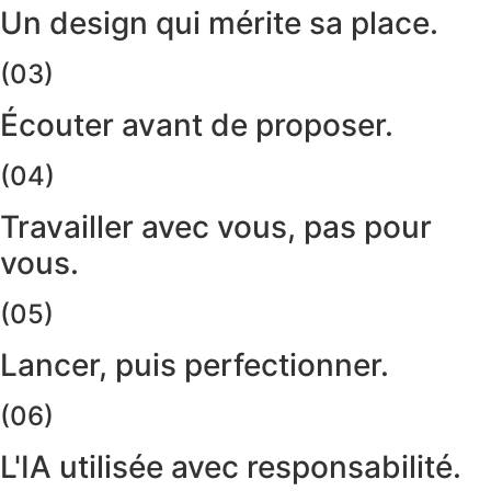
Un design qui mérite sa place.
(03)
Écouter avant de proposer.
(04)
Travailler avec vous, pas pour
vous.
(05)
Lancer, puis perfectionner.
(06)
L'IA utilisée avec responsabilité.