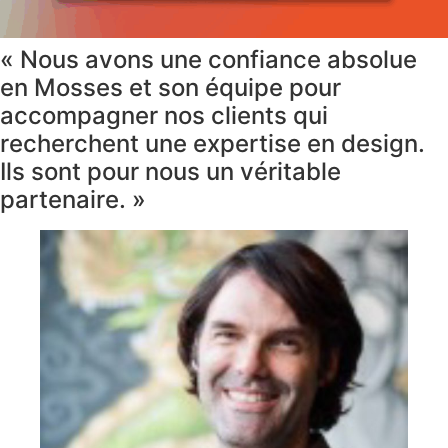
« Nous avons une confiance absolue
en Mosses et son équipe pour
accompagner nos clients qui
recherchent une expertise en design.
Ils sont pour nous un véritable
partenaire. »