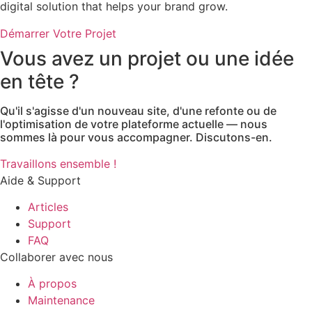
digital solution that helps your brand grow.
Démarrer Votre Projet
Vous avez un projet ou une idée
en tête ?
Qu'il s'agisse d'un nouveau site, d'une refonte ou de
l'optimisation de votre plateforme actuelle — nous
sommes là pour vous accompagner. Discutons-en.
Travaillons ensemble !
Aide & Support
Articles
Support
FAQ
Collaborer avec nous
À propos
Maintenance