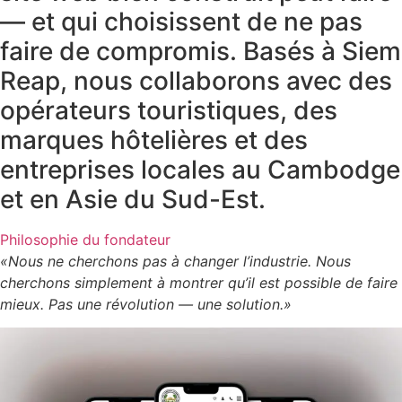
— et qui choisissent de ne pas
faire de compromis. Basés à Siem
Reap, nous collaborons avec des
opérateurs touristiques, des
marques hôtelières et des
entreprises locales au Cambodge
et en Asie du Sud-Est.
Philosophie du fondateur
«Nous ne cherchons pas à changer l’industrie. Nous
cherchons simplement à montrer qu’il est possible de faire
mieux. Pas une révolution — une solution.»