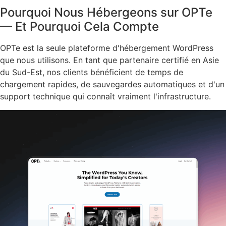
Pourquoi Nous Hébergeons sur OPTe
— Et Pourquoi Cela Compte
OPTe est la seule plateforme d'hébergement WordPress
que nous utilisons. En tant que partenaire certifié en Asie
du Sud-Est, nos clients bénéficient de temps de
chargement rapides, de sauvegardes automatiques et d'un
support technique qui connaît vraiment l'infrastructure.