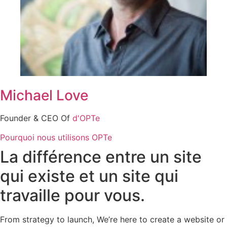
Michael Love
Founder & CEO Of
d'OPTe
Pourquoi nous utilisons OPTe
La différence entre un site
qui existe et un site qui
travaille pour vous.
From strategy to launch, We’re here to create a website or