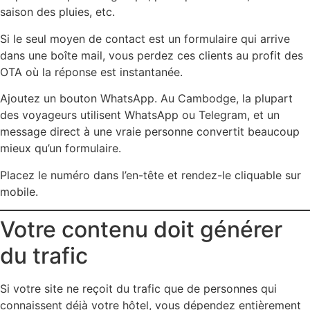
saison des pluies, etc.
Si le seul moyen de contact est un formulaire qui arrive
dans une boîte mail, vous perdez ces clients au profit des
OTA où la réponse est instantanée.
Ajoutez un bouton WhatsApp. Au Cambodge, la plupart
des voyageurs utilisent WhatsApp ou Telegram, et un
message direct à une vraie personne convertit beaucoup
mieux qu’un formulaire.
Placez le numéro dans l’en-tête et rendez-le cliquable sur
mobile.
Votre contenu doit générer
du trafic
Si votre site ne reçoit du trafic que de personnes qui
connaissent déjà votre hôtel, vous dépendez entièrement