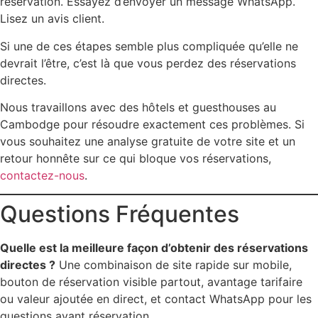
réservation. Essayez d’envoyer un message WhatsApp.
Lisez un avis client.
Si une de ces étapes semble plus compliquée qu’elle ne
devrait l’être, c’est là que vous perdez des réservations
directes.
Nous travaillons avec des hôtels et guesthouses au
Cambodge pour résoudre exactement ces problèmes. Si
vous souhaitez une analyse gratuite de votre site et un
retour honnête sur ce qui bloque vos réservations,
contactez-nous
.
Questions Fréquentes
Quelle est la meilleure façon d’obtenir des réservations
directes ?
Une combinaison de site rapide sur mobile,
bouton de réservation visible partout, avantage tarifaire
ou valeur ajoutée en direct, et contact WhatsApp pour les
questions avant réservation.