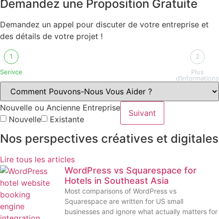
Demandez une Proposition Gratuite
Demandez un appel pour discuter de votre entreprise et
des détails de votre projet !
1
2
Serivce
Plus
d’Informations
Nouvelle ou Ancienne Entreprise
Suivant
Nouvelle
Existante
Nos perspectives créatives et digitales
Lire tous les articles
WordPress vs Squarespace for
Hotels in Southeast Asia
Most comparisons of WordPress vs
Squarespace are written for US small
businesses and ignore what actually matters for