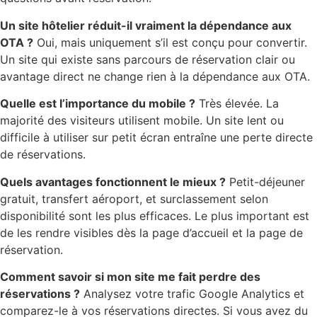
Un site hôtelier réduit-il vraiment la dépendance aux
OTA ?
Oui, mais uniquement s’il est conçu pour convertir.
Un site qui existe sans parcours de réservation clair ou
avantage direct ne change rien à la dépendance aux OTA.
Quelle est l’importance du mobile ?
Très élevée. La
majorité des visiteurs utilisent mobile. Un site lent ou
difficile à utiliser sur petit écran entraîne une perte directe
de réservations.
Quels avantages fonctionnent le mieux ?
Petit-déjeuner
gratuit, transfert aéroport, et surclassement selon
disponibilité sont les plus efficaces. Le plus important est
de les rendre visibles dès la page d’accueil et la page de
réservation.
Comment savoir si mon site me fait perdre des
réservations ?
Analysez votre trafic Google Analytics et
comparez-le à vos réservations directes. Si vous avez du