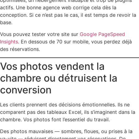
actifs. Une bonne agence web corrige cela dès la
conception. Si ce n’est pas le cas, il est temps de revoir la
base.
Vous pouvez tester votre site sur
Google PageSpeed
Insights
. En dessous de 70 sur mobile, vous perdez déjà
des réservations.
Vos photos vendent la
chambre ou détruisent la
conversion
Les clients prennent des décisions émotionnelles. Ils ne
comparent pas des tableaux Excel, ils s’imaginent dans la
chambre. Vos photos font l’essentiel du travail.
Des photos mauvaises — sombres, floues, ou prises à la
va-vite — réduisent directement vos réservations. De