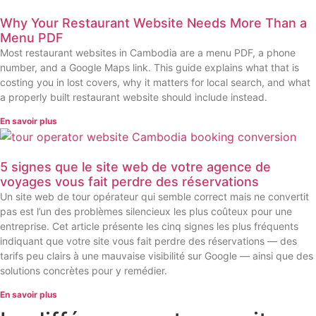
Why Your Restaurant Website Needs More Than a
Menu PDF
Most restaurant websites in Cambodia are a menu PDF, a phone
number, and a Google Maps link. This guide explains what that is
costing you in lost covers, why it matters for local search, and what
a properly built restaurant website should include instead.
En savoir plus
5 signes que le site web de votre agence de
voyages vous fait perdre des réservations
Un site web de tour opérateur qui semble correct mais ne convertit
pas est l’un des problèmes silencieux les plus coûteux pour une
entreprise. Cet article présente les cinq signes les plus fréquents
indiquant que votre site vous fait perdre des réservations — des
tarifs peu clairs à une mauvaise visibilité sur Google — ainsi que des
solutions concrètes pour y remédier.
En savoir plus