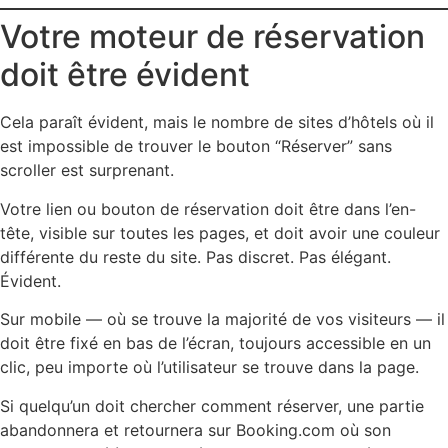
Votre moteur de réservation
doit être évident
Cela paraît évident, mais le nombre de sites d’hôtels où il
est impossible de trouver le bouton “Réserver” sans
scroller est surprenant.
Votre lien ou bouton de réservation doit être dans l’en-
tête, visible sur toutes les pages, et doit avoir une couleur
différente du reste du site. Pas discret. Pas élégant.
Évident.
Sur mobile — où se trouve la majorité de vos visiteurs — il
doit être fixé en bas de l’écran, toujours accessible en un
clic, peu importe où l’utilisateur se trouve dans la page.
Si quelqu’un doit chercher comment réserver, une partie
abandonnera et retournera sur Booking.com où son