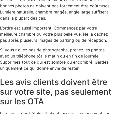
bonnes photos ne doivent pas forcément être coûteuses.
Lumière naturelle, chambre rangée, angle large suffisent
dans la plupart des cas.
L’ordre est aussi important. Commencez par votre
meilleure chambre ou votre plus belle vue. Ne la cachez
pas après plusieurs images de parking ou de réception.
Si vous n’avez pas de photographe, prenez les photos
avec un téléphone tôt le matin ou en fin de journée.
Supprimez tout ce qui est sombre ou encombré. Gardez
uniquement ce qui donne envie de rester.
Les avis clients doivent être
sur votre site, pas seulement
sur les OTA
La plupart des hôtels affichent leurs avis uniquement sur