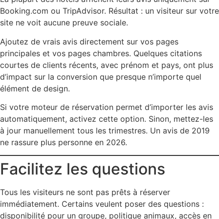
Booking.com ou TripAdvisor. Résultat : un visiteur sur votre
site ne voit aucune preuve sociale.
Ajoutez de vrais avis directement sur vos pages
principales et vos pages chambres. Quelques citations
courtes de clients récents, avec prénom et pays, ont plus
d’impact sur la conversion que presque n’importe quel
élément de design.
Si votre moteur de réservation permet d’importer les avis
automatiquement, activez cette option. Sinon, mettez-les
à jour manuellement tous les trimestres. Un avis de 2019
ne rassure plus personne en 2026.
Facilitez les questions
Tous les visiteurs ne sont pas prêts à réserver
immédiatement. Certains veulent poser des questions :
disponibilité pour un groupe, politique animaux, accès en