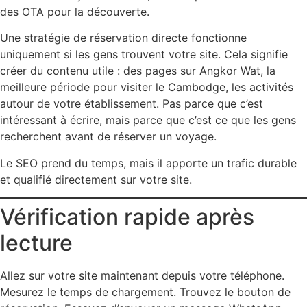
des OTA pour la découverte.
Une stratégie de réservation directe fonctionne
uniquement si les gens trouvent votre site. Cela signifie
créer du contenu utile : des pages sur Angkor Wat, la
meilleure période pour visiter le Cambodge, les activités
autour de votre établissement. Pas parce que c’est
intéressant à écrire, mais parce que c’est ce que les gens
recherchent avant de réserver un voyage.
Le SEO prend du temps, mais il apporte un trafic durable
et qualifié directement sur votre site.
Vérification rapide après
lecture
Allez sur votre site maintenant depuis votre téléphone.
Mesurez le temps de chargement. Trouvez le bouton de