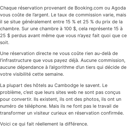
Chaque réservation provenant de Booking.com ou Agoda
vous coûte de l’argent. Le taux de commission varie, mais
il se situe généralement entre 15 % et 25 % du prix de la
chambre. Sur une chambre à 100 $, cela représente 15 à
25 $ perdus avant même que vous n’ayez fait quoi que ce
soit.
Une réservation directe ne vous coûte rien au-delà de
l’infrastructure que vous payez déjà. Aucune commission,
aucune dépendance à l’algorithme d’un tiers qui décide de
votre visibilité cette semaine.
La plupart des hôtels au Cambodge le savent. Le
problème, c’est que leurs sites web ne sont pas conçus
pour convertir. Ils existent, ils ont des photos, ils ont un
numéro de téléphone. Mais ils ne font pas le travail de
transformer un visiteur curieux en réservation confirmée.
Voici ce qui fait réellement la différence.