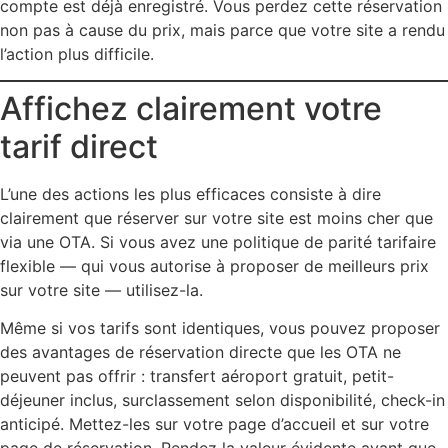
compte est déjà enregistré. Vous perdez cette réservation
non pas à cause du prix, mais parce que votre site a rendu
l’action plus difficile.
Affichez clairement votre
tarif direct
L’une des actions les plus efficaces consiste à dire
clairement que réserver sur votre site est moins cher que
via une OTA. Si vous avez une politique de parité tarifaire
flexible — qui vous autorise à proposer de meilleurs prix
sur votre site — utilisez-la.
Même si vos tarifs sont identiques, vous pouvez proposer
des avantages de réservation directe que les OTA ne
peuvent pas offrir : transfert aéroport gratuit, petit-
déjeuner inclus, surclassement selon disponibilité, check-in
anticipé. Mettez-les sur votre page d’accueil et sur votre