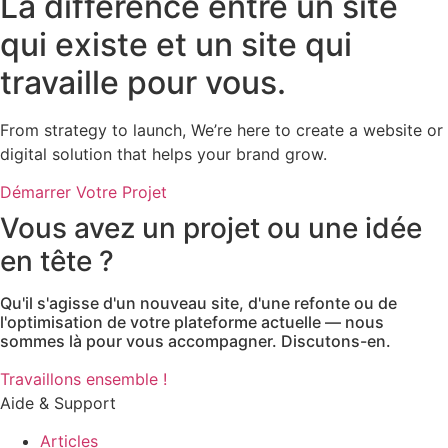
La différence entre un site
qui existe et un site qui
travaille pour vous.
From strategy to launch, We’re here to create a website or
digital solution that helps your brand grow.
Démarrer Votre Projet
Vous avez un projet ou une idée
en tête ?
Qu'il s'agisse d'un nouveau site, d'une refonte ou de
l'optimisation de votre plateforme actuelle — nous
sommes là pour vous accompagner. Discutons-en.
Travaillons ensemble !
Aide & Support
Articles