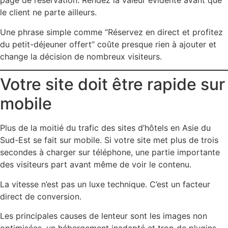
page de réservation. Rendez la valeur évidente avant que
le client ne parte ailleurs.
Une phrase simple comme “Réservez en direct et profitez
du petit-déjeuner offert” coûte presque rien à ajouter et
change la décision de nombreux visiteurs.
Votre site doit être rapide sur
mobile
Plus de la moitié du trafic des sites d’hôtels en Asie du
Sud-Est se fait sur mobile. Si votre site met plus de trois
secondes à charger sur téléphone, une partie importante
des visiteurs part avant même de voir le contenu.
La vitesse n’est pas un luxe technique. C’est un facteur
direct de conversion.
Les principales causes de lenteur sont les images non
optimisées, un hébergement inadapté et trop de plugins