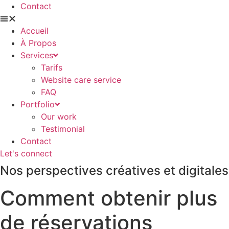
Contact
Accueil
À Propos
Services
Tarifs
Website care service
FAQ
Portfolio
Our work
Testimonial
Contact
Let's connect
Nos perspectives créatives et digitales
Comment obtenir plus
de réservations