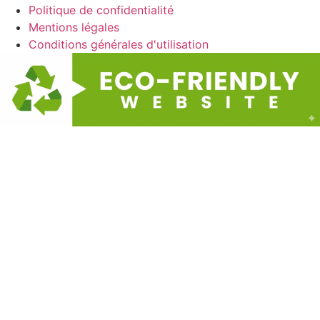
Politique de confidentialité
Mentions légales
Conditions générales d'utilisation