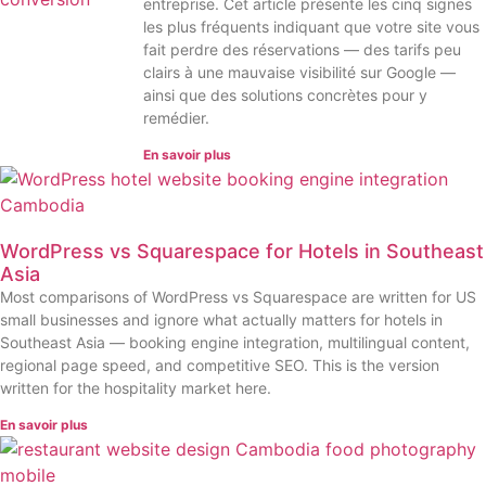
entreprise. Cet article présente les cinq signes
les plus fréquents indiquant que votre site vous
fait perdre des réservations — des tarifs peu
clairs à une mauvaise visibilité sur Google —
ainsi que des solutions concrètes pour y
remédier.
En savoir plus
WordPress vs Squarespace for Hotels in Southeast
Asia
Most comparisons of WordPress vs Squarespace are written for US
small businesses and ignore what actually matters for hotels in
Southeast Asia — booking engine integration, multilingual content,
regional page speed, and competitive SEO. This is the version
written for the hospitality market here.
En savoir plus