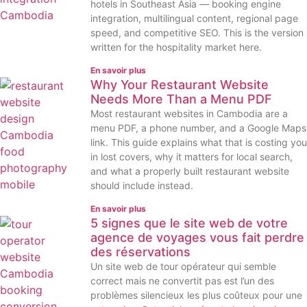
hotels in Southeast Asia — booking engine
integration, multilingual content, regional page
speed, and competitive SEO. This is the version
written for the hospitality market here.
En savoir plus
Why Your Restaurant Website
Needs More Than a Menu PDF
Most restaurant websites in Cambodia are a
menu PDF, a phone number, and a Google Maps
link. This guide explains what that is costing you
in lost covers, why it matters for local search,
and what a properly built restaurant website
should include instead.
En savoir plus
5 signes que le site web de votre
agence de voyages vous fait perdre
des réservations
Un site web de tour opérateur qui semble
correct mais ne convertit pas est l’un des
problèmes silencieux les plus coûteux pour une