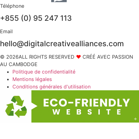
Téléphone
+855 (0) 95 247 113
Email
hello@digitalcreativealliances.com
© 2026ALL RIGHTS RESERVED
❤
CRÉÉ AVEC PASSION
AU CAMBODGE
Politique de confidentialité
Mentions légales
Conditions générales d'utilisation