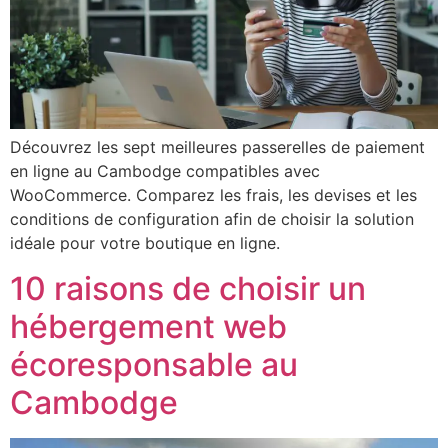
Découvrez les sept meilleures passerelles de paiement
en ligne au Cambodge compatibles avec
WooCommerce. Comparez les frais, les devises et les
conditions de configuration afin de choisir la solution
idéale pour votre boutique en ligne.
10 raisons de choisir un
hébergement web
écoresponsable au
Cambodge