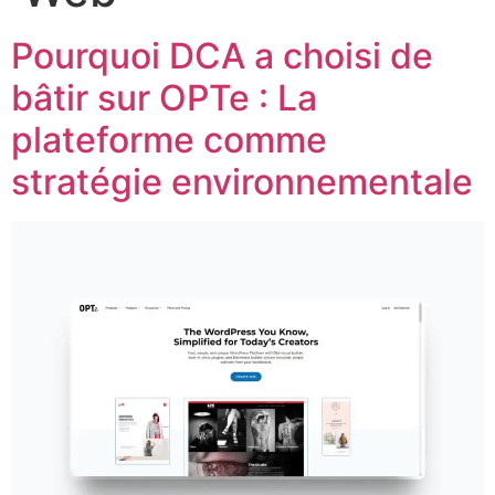
Pourquoi DCA a choisi de
bâtir sur OPTe : La
plateforme comme
stratégie environnementale