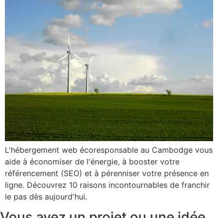
L'hébergement web écoresponsable au Cambodge vous
aide à économiser de l'énergie, à booster votre
référencement (SEO) et à pérenniser votre présence en
ligne. Découvrez 10 raisons incontournables de franchir
le pas dès aujourd'hui.
Vous avez un projet ou une idée