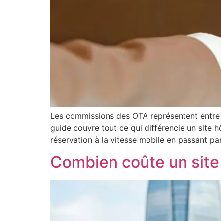
Les commissions des OTA représentent entre 1
guide couvre tout ce qui différencie un site 
réservation à la vitesse mobile en passant pa
Combien coûte un site