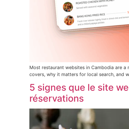
Most restaurant websites in Cambodia are a m
covers, why it matters for local search, and w
5 signes que le site w
réservations