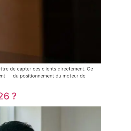
tre de capter ces clients directement. Ce
lement — du positionnement du moteur de
26 ?