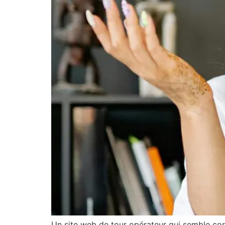
Un site web de tour opérateur qui semble corr