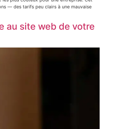
ions — des tarifs peu clairs à une mauvaise
e au site web de votre